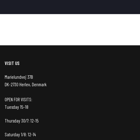
VISIT US
Marielundvej 37B
DK-2730 Herlev, Denmark
OPEN FOR VISITS:
Tuesday 15-18
Thursday 30/7: 12-15
Saturday 1/8: 12-14